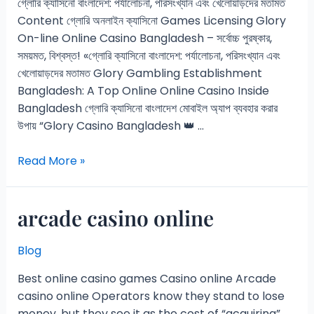
গ্লোরি ক্যাসিনো বাংলাদেশ: পর্যালোচনা, পরিসংখ্যান এবং খেলোয়াড়দের মতামত
Content গ্লোরি অনলাইন ক্যাসিনো Games Licensing Glory
On-line Online Casino Bangladesh – সর্বোচ্চ পুরষ্কার,
সময়মত, বিশ্বস্ত! «গ্লোরি ক্যাসিনো বাংলাদেশ: পর্যালোচনা, পরিসংখ্যান এবং
খেলোয়াড়দের মতামত Glory Gambling Establishment
Bangladesh: A Top Online Online Casino Inside
Bangladesh গ্লোরি ক্যাসিনো বাংলাদেশ মোবাইল অ্যাপ ব্যবহার করার
উপায় “Glory Casino Bangladesh 👑 …
গ্লোরি
Read More »
ক্যাসিনো
জেনুইন
arcade casino online
কপিরাইট,
স্লট
ওয়ালেট
Blog
ওয়েবসাইট,
Best online casino games Casino online Arcade
ন্যূনতম
casino online Operators know they stand to lose
নয়,
money, but they see it as the cost of “acquiring”