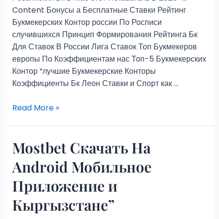
Content Бонусы а Бесплатные Ставки Рейтинг
Букмекерских Контор россии По Росписи
случившихся Принцип Формирования Рейтинга Бк
Для Ставок В России Лига Ставок Топ Букмекеров
европы По Коэффициентам нас Топ-5 Букмекерских
Контор “лучшие Букмекерские Конторы
Коэффициенты Бк Леон Ставки и Спорт как …
Рейтинг
Read More »
Букмекеров
2025:
Mostbet Скачать На
Лучшие
Букмекеры
Android Мобильное
усовершенство
Ставок
Приложение и
На
Кыргызстане”
Спорт