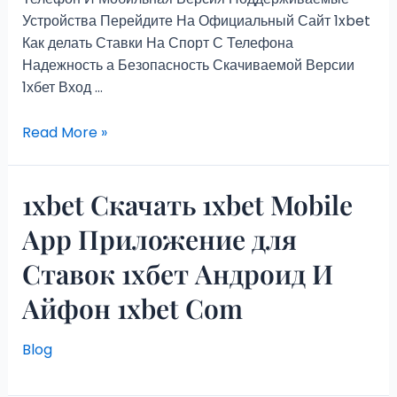
Устройства Перейдите На Официальный Сайт 1xbet
Как делать Ставки На Спорт С Телефона
Надежность а Безопасность Скачиваемой Версии
1хбет Вход …
1xbet
Read More »
Мобильная
Версия
1xbet Скачать 1xbet Mobile
Официального
Сайта
App Приложение для
вход
И
Ставок 1хбет Андроид И
Ставки
Айфон 1xbet Com
а
Спорт
Blog
В
Букмекерской