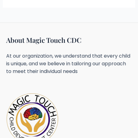
a
r
c
h
About Magic Touch CDC
f
o
At our organization, we understand that every child
r
is unique, and we believe in tailoring our approach
to meet their individual needs
: