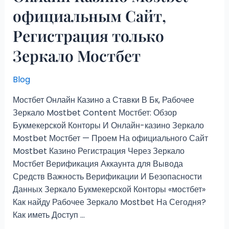
Мобильное
официальным Сайт,
Приложение
и
Регистрация только
Кыргызстане”
Зеркало Мостбет
Blog
Мостбет Онлайн Казино а Ставки В Бк, Рабочее
Зеркало Mostbet Content Мостбет: Обзор
Букмекерской Конторы И Онлайн-казино Зеркало
Mostbet Мостбет — Проем На официального Сайт
Mostbet Казино Регистрация Через Зеркало
Мостбет Верификация Аккаунта для Вывода
Средств Важность Верификации И Безопасности
Данных Зеркало Букмекерской Конторы «мостбет»
Как найду Рабочее Зеркало Mostbet На Сегодня?
Как иметь Доступ …