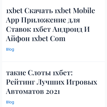
Конторе
С
1xbet Скачать 1xbet Mobile
Телефона
App Приложение для
Ставок 1хбет Андроид И
Айфон 1xbet Com
Blog
такие Слоты 1хбет:
Рейтинг Лучших Игровых
Автоматов 2021
Blog