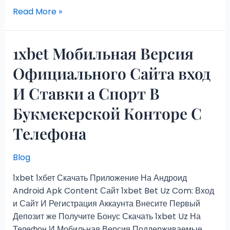
Онлайн
Read More »
Казино
Mostbet
1xbet Мобильная Версия
официальным
Сайт,
Официального Сайта вход
Регистрация
только
И Ставки а Спорт В
Зеркало
Букмекерской Конторе С
Мостбет
Телефона
Blog
1xbet 1хбет Скачать Приложение На Андроид
Android Apk Content Сайт 1xbet Bet Uz Com: Вход
и Сайт И Регистрация Аккаунта Внесите Первый
Депозит же Получите Бонус Скачать 1xbet Uz На
Телефон И Мобильная Версия Поддерживаемые