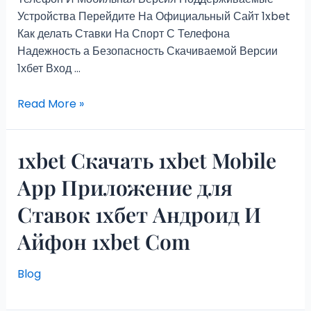
Устройства Перейдите На Официальный Сайт 1xbet
Как делать Ставки На Спорт С Телефона
Надежность а Безопасность Скачиваемой Версии
1хбет Вход …
1xbet
Read More »
Мобильная
Версия
1xbet Скачать 1xbet Mobile
Официального
Сайта
App Приложение для
вход
И
Ставок 1хбет Андроид И
Ставки
Айфон 1xbet Com
а
Спорт
Blog
В
Букмекерской