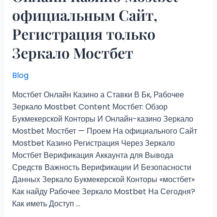
Мобильное
официальным Сайт,
Приложение
и
Регистрация только
Кыргызстане”
Зеркало Мостбет
Blog
Мостбет Онлайн Казино а Ставки В Бк, Рабочее
Зеркало Mostbet Content Мостбет: Обзор
Букмекерской Конторы И Онлайн-казино Зеркало
Mostbet Мостбет — Проем На официального Сайт
Mostbet Казино Регистрация Через Зеркало
Мостбет Верификация Аккаунта для Вывода
Средств Важность Верификации И Безопасности
Данных Зеркало Букмекерской Конторы «мостбет»
Как найду Рабочее Зеркало Mostbet На Сегодня?
Как иметь Доступ …