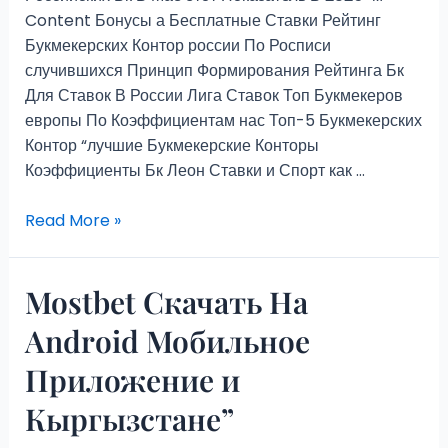
Content Бонусы а Бесплатные Ставки Рейтинг
Букмекерских Контор россии По Росписи
случившихся Принцип Формирования Рейтинга Бк
Для Ставок В России Лига Ставок Топ Букмекеров
европы По Коэффициентам нас Топ-5 Букмекерских
Контор “лучшие Букмекерские Конторы
Коэффициенты Бк Леон Ставки и Спорт как …
Рейтинг
Read More »
Букмекеров
2025:
Mostbet Скачать На
Лучшие
Букмекеры
Android Мобильное
усовершенство
Ставок
Приложение и
На
Кыргызстане”
Спорт