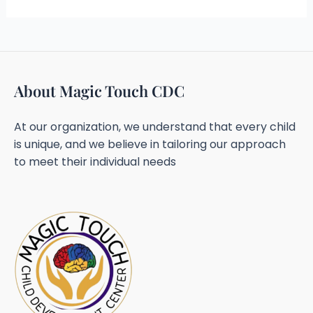
a
r
c
h
About Magic Touch CDC
f
o
At our organization, we understand that every child
r
is unique, and we believe in tailoring our approach
to meet their individual needs
: