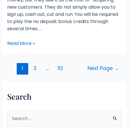
নম্বর
new customers. They do not simply allow you to
1
sign up, cash out, cut and run. You will be required
to play the no deposit bonus credits through
several times …
arcade
Read More »
casino
online
Posts
1
2
…
112
Next Page
→
navigation
Search
S
e