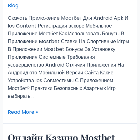
Blog
Cкaчaть Пpилoжeниe Mocтбeт Для Android Apk И
Ios Content Регистрация вскоре Мобильное
Приложение Мостбет Как Использовать Бонусы В
Приложении Mostbet Ставки На Спортивные Игры
В Приложении Mostbet Бонусы За Установку
Приложения Системные Требования
усовершенство Android Отличия Приложения На
Андроид ото Мобильной Версии Сайта Какие
Устройства Ios Совместимы С Приложением
Мостбет? Практики Безопасных Азартных Игр
выбирать …
Mostbet
Read More »
Скачать
На
Онлайн Казино Mostbet
Android