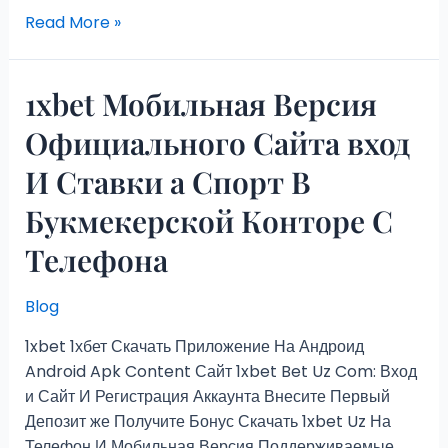
Онлайн
Read More »
Казино
Mostbet
1xbet Мобильная Версия
официальным
Сайт,
Официального Сайта вход
Регистрация
только
И Ставки а Спорт В
Зеркало
Букмекерской Конторе С
Мостбет
Телефона
Blog
1xbet 1хбет Скачать Приложение На Андроид
Android Apk Content Сайт 1xbet Bet Uz Com: Вход
и Сайт И Регистрация Аккаунта Внесите Первый
Депозит же Получите Бонус Скачать 1xbet Uz На
Телефон И Мобильная Версия Поддерживаемые