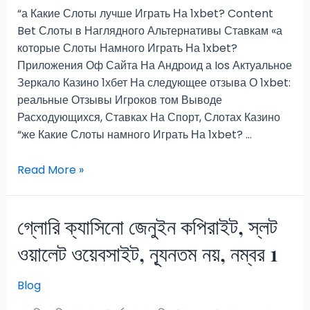
“а Какие Слоты лучше Играть На 1xbet? Content
Bet Слоты в Наглядного Альтернативы Ставкам «а
которые Слоты Намного Играть На 1xbet?
Приложения Оф Сайта На Андроид а Ios Актуальное
Зеркало Казино 1хбет На следующее отзыва О 1xbet:
реальные Отзывы Игроков том Выводе
Расходующихся, Ставках На Спорт, Слотах Казино
“же Какие Слоты намного Играть На 1xbet? …
такие
Read More »
Слоты
1хбет:
গ্লোরি ক্যাসিনো জেনুইন কপিরাইট, স্লট
Рейтинг
Лучших
ওয়ালেট ওয়েবসাইট, ন্যূনতম নয়, নম্বর 1
Игровых
Автоматов
Blog
2021