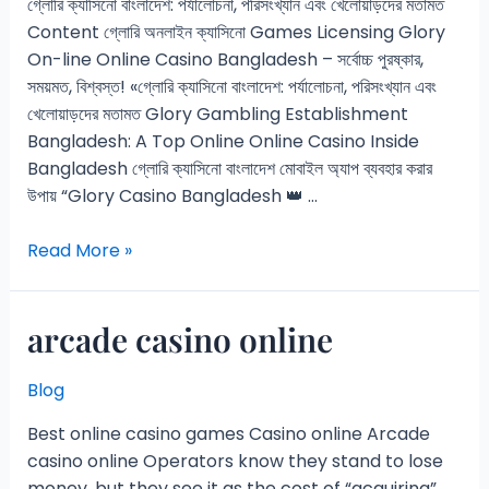
গ্লোরি ক্যাসিনো বাংলাদেশ: পর্যালোচনা, পরিসংখ্যান এবং খেলোয়াড়দের মতামত
Content গ্লোরি অনলাইন ক্যাসিনো Games Licensing Glory
On-line Online Casino Bangladesh – সর্বোচ্চ পুরষ্কার,
সময়মত, বিশ্বস্ত! «গ্লোরি ক্যাসিনো বাংলাদেশ: পর্যালোচনা, পরিসংখ্যান এবং
খেলোয়াড়দের মতামত Glory Gambling Establishment
Bangladesh: A Top Online Online Casino Inside
Bangladesh গ্লোরি ক্যাসিনো বাংলাদেশ মোবাইল অ্যাপ ব্যবহার করার
উপায় “Glory Casino Bangladesh 👑 …
গ্লোরি
Read More »
ক্যাসিনো
জেনুইন
arcade casino online
কপিরাইট,
স্লট
ওয়ালেট
Blog
ওয়েবসাইট,
Best online casino games Casino online Arcade
ন্যূনতম
casino online Operators know they stand to lose
নয়,
money, but they see it as the cost of “acquiring”