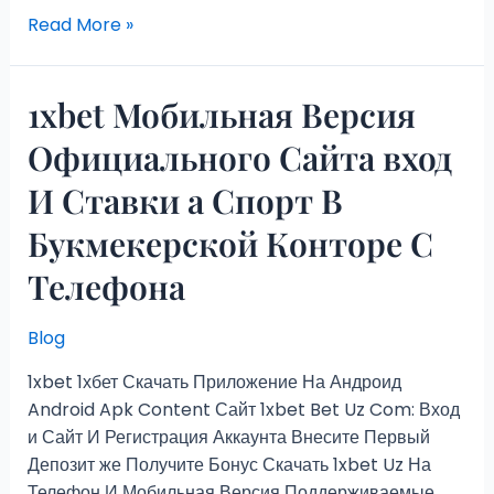
Онлайн
Read More »
Казино
Mostbet
1xbet Мобильная Версия
официальным
Сайт,
Официального Сайта вход
Регистрация
только
И Ставки а Спорт В
Зеркало
Букмекерской Конторе С
Мостбет
Телефона
Blog
1xbet 1хбет Скачать Приложение На Андроид
Android Apk Content Сайт 1xbet Bet Uz Com: Вход
и Сайт И Регистрация Аккаунта Внесите Первый
Депозит же Получите Бонус Скачать 1xbet Uz На
Телефон И Мобильная Версия Поддерживаемые