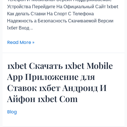
Устройства Перейдите На Официальный Сайт 1xbet
Как делать Ставки На Спорт С Телефона
Надежность а Безопасность Скачиваемой Версии
1хбет Вход …
1xbet
Read More »
Мобильная
Версия
1xbet Скачать 1xbet Mobile
Официального
Сайта
App Приложение для
вход
И
Ставок 1хбет Андроид И
Ставки
Айфон 1xbet Com
а
Спорт
Blog
В
Букмекерской