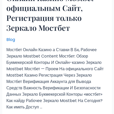
Мобильное
официальным Сайт,
Приложение
и
Регистрация только
Кыргызстане”
Зеркало Мостбет
Blog
Мостбет Онлайн Казино а Ставки В Бк, Рабочее
Зеркало Mostbet Content Мостбет: Обзор
Букмекерской Конторы И Онлайн-казино Зеркало
Mostbet Мостбет — Проем На официального Сайт
Mostbet Казино Регистрация Через Зеркало
Мостбет Верификация Аккаунта для Вывода
Средств Важность Верификации И Безопасности
Данных Зеркало Букмекерской Конторы «мостбет»
Как найду Рабочее Зеркало Mostbet На Сегодня?
Как иметь Доступ …