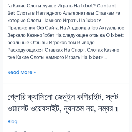
“а Какие Слоты лучше Играть На 1xbet? Content
Bet Слоты в Наглядного Альтернативы Ставкам «а
которые Слоты Намного Играть На 1xbet?
Приложения Оф Сайта На Андроид а Ios Актуальное
Зеркало Казино 1хбет На следующее отзыва О 1xbet:
реальные Отзывы Игроков том Выводе
Расходующихся, Ставках На Спорт, Слотах Казино
“же Какие Слоты намного Играть На 1xbet? …
такие
Read More »
Слоты
1хбет:
গ্লোরি ক্যাসিনো জেনুইন কপিরাইট, স্লট
Рейтинг
Лучших
ওয়ালেট ওয়েবসাইট, ন্যূনতম নয়, নম্বর 1
Игровых
Автоматов
Blog
2021