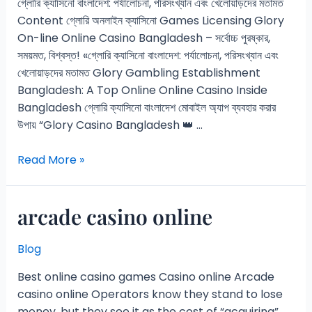
গ্লোরি ক্যাসিনো বাংলাদেশ: পর্যালোচনা, পরিসংখ্যান এবং খেলোয়াড়দের মতামত
Content গ্লোরি অনলাইন ক্যাসিনো Games Licensing Glory
On-line Online Casino Bangladesh – সর্বোচ্চ পুরষ্কার,
সময়মত, বিশ্বস্ত! «গ্লোরি ক্যাসিনো বাংলাদেশ: পর্যালোচনা, পরিসংখ্যান এবং
খেলোয়াড়দের মতামত Glory Gambling Establishment
Bangladesh: A Top Online Online Casino Inside
Bangladesh গ্লোরি ক্যাসিনো বাংলাদেশ মোবাইল অ্যাপ ব্যবহার করার
উপায় “Glory Casino Bangladesh 👑 …
গ্লোরি
Read More »
ক্যাসিনো
জেনুইন
arcade casino online
কপিরাইট,
স্লট
ওয়ালেট
Blog
ওয়েবসাইট,
Best online casino games Casino online Arcade
ন্যূনতম
casino online Operators know they stand to lose
নয়,
money, but they see it as the cost of “acquiring”