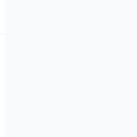
h
f
o
r
: