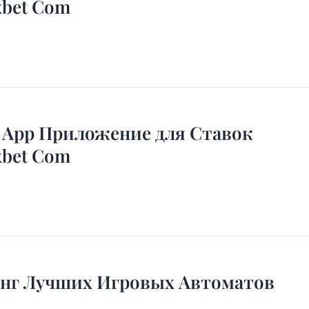
xbet Com
le App Приложение для Ставок
xbet Com
инг Лучших Игровых Автоматов