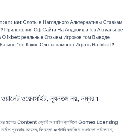
ontent Bet Слоты в Наглядного Альтернативы Ставкам
t? Приложения Оф Сайта На Андроид а Ios Актуальное
а О 1xbet: реальные Отзывы Игроков том Выводе
Казино “же Какие Слоты намного Играть На 1xbet? …
ওয়ালেট ওয়েবসাইট, ন্যূনতম নয়, নম্বর 1
খেলোয়াড়দের মতামত Content গ্লোরি অনলাইন ক্যাসিনো Games Licensing
ষ্কার, সময়মত, বিশ্বস্ত! «গ্লোরি ক্যাসিনো বাংলাদেশ: পর্যালোচনা,