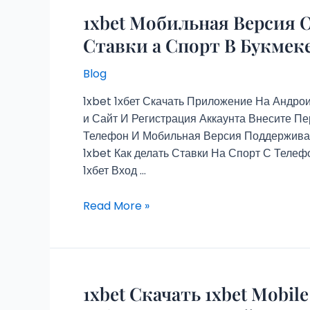
Сайт,
1xbet Мобильная Версия 
Регистрация
только
Ставки а Спорт В Букмек
Зеркало
Мостбет
Blog
1xbet 1хбет Скачать Приложение На Андро
и Сайт И Регистрация Аккаунта Внесите Пе
Телефон И Мобильная Версия Поддержива
1xbet Как делать Ставки На Спорт С Теле
1хбет Вход …
1xbet
Read More »
Мобильная
Версия
Официального
Сайта
1xbet Скачать 1xbet Mobi
вход
И