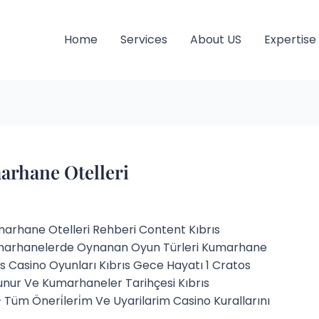
Home
Services
About US
Expertise
arhane Otelleri
umarhane Otelleri Rehberi Content Kıbrıs
marhanelerde Oynanan Oyun Türleri Kumarhane
rıs Casino Oyunları Kıbrıs Gece Hayatı 1 Cratos
ur Ve Kumarhaneler Tarihçesi Kıbrıs
 Tüm Öneri̇leri̇m Ve Uyarilarim Casino Kurallarını