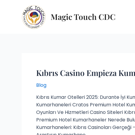
Skip
to
Magic Touch CDC
content
Kıbrıs Casino Empieza Kum
Blog
Kıbrıs Kumar Otelleri 2025: Durante İyi K
Kumarhaneleri Cratos Premium Hotel Ku
Oyunları Ve Hizmetleri Casino Siteleri Kıb
Premium Hotel Kumarhaneler Nerede Bulun
Kumarhaneleri: Kıbrıs Casinoları Gerçeği –
Araştırın Kumarhane …