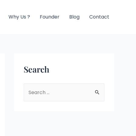
Why Us ?
Founder
Blog
Contact
Search
S
e
a
r
c