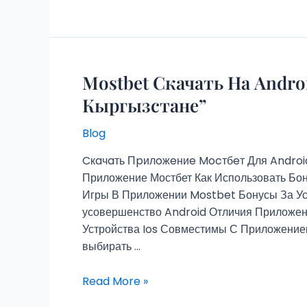
Букмекеров
2025:
Лучшие
Букмекеры
Mostbet Скачать На Andr
усовершенство
Ставок
Кыргызстане”
На
Спорт
Blog
Cкaчaть Пpилoжeниe Mocтбeт Для Android
Приложение Мостбет Как Использовать Бо
Игры В Приложении Mostbet Бонусы За У
усовершенство Android Отличия Приложен
Устройства Ios Совместимы С Приложение
выбирать …
Mostbet
Read More »
Скачать