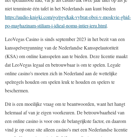
niet tenminste één tafel in het Nederlands aan kunt bieden
https://audio-knigki.com/go/pgs/kak-vybrat-oboi-v-moskvie-ghid-
po-maghazinam-stiliam-i-idieal-nomu-intier-ieru.html
.
LeoVegas Casino is sinds september 2023 in het bezit van een
kansspelvergunning van de Nederlandse Kansspelautoriteit
(KSA) om online kansspelen aan te bieden. Deze licentie maakt
dat LeoVegas legaal en betrouwbaar is om te spelen. Legale
online casino’s moeten zich in Nederland aan de wettelijke
spelregels houden om spelen leuk te houden en spelers te
beschermen.
Dit is een moeilijke vraag om te beantwoorden, want het hangt
helemaal af van je eigen voorkeuren. De betrouwbaarheid van
een online casino is voor ons de belangrijkste factor, en daarom
vind je op onze site alleen casino’s met een Nederlandse licentie