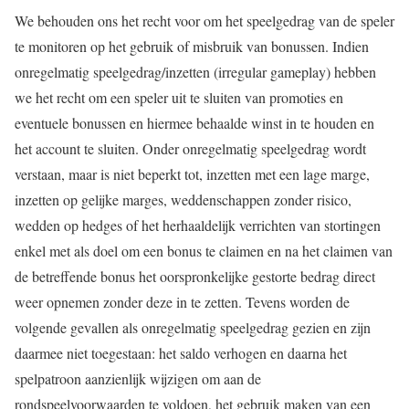
We behouden ons het recht voor om het speelgedrag van de speler
te monitoren op het gebruik of misbruik van bonussen. Indien
onregelmatig speelgedrag/inzetten (irregular gameplay) hebben
we het recht om een speler uit te sluiten van promoties en
eventuele bonussen en hiermee behaalde winst in te houden en
het account te sluiten. Onder onregelmatig speelgedrag wordt
verstaan, maar is niet beperkt tot, inzetten met een lage marge,
inzetten op gelijke marges, weddenschappen zonder risico,
wedden op hedges of het herhaaldelijk verrichten van stortingen
enkel met als doel om een bonus te claimen en na het claimen van
de betreffende bonus het oorspronkelijke gestorte bedrag direct
weer opnemen zonder deze in te zetten. Tevens worden de
volgende gevallen als onregelmatig speelgedrag gezien en zijn
daarmee niet toegestaan: het saldo verhogen en daarna het
spelpatroon aanzienlijk wijzigen om aan de
rondspeelvoorwaarden te voldoen, het gebruik maken van een