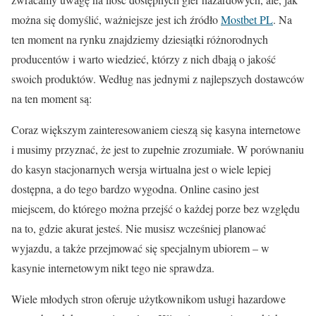
można się domyślić, ważniejsze jest ich źródło
Mostbet PL
. Na
ten moment na rynku znajdziemy dziesiątki różnorodnych
producentów i warto wiedzieć, którzy z nich dbają o jakość
swoich produktów. Według nas jednymi z najlepszych dostawców
na ten moment są:
Coraz większym zainteresowaniem cieszą się kasyna internetowe
i musimy przyznać, że jest to zupełnie zrozumiałe. W porównaniu
do kasyn stacjonarnych wersja wirtualna jest o wiele lepiej
dostępna, a do tego bardzo wygodna. Online casino jest
miejscem, do którego można przejść o każdej porze bez względu
na to, gdzie akurat jesteś. Nie musisz wcześniej planować
wyjazdu, a także przejmować się specjalnym ubiorem – w
kasynie internetowym nikt tego nie sprawdza.
Wiele młodych stron oferuje użytkownikom usługi hazardowe