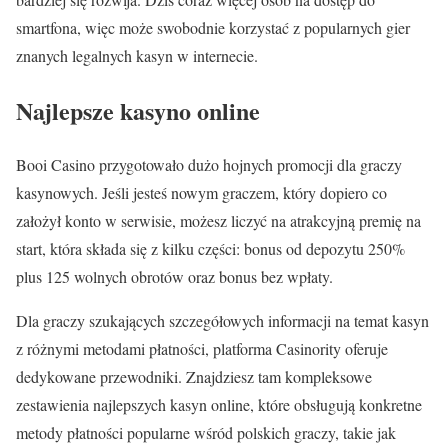
smartfona, więc może swobodnie korzystać z popularnych gier
znanych legalnych kasyn w internecie.
Najlepsze kasyno online
Booi Casino przygotowało dużo hojnych promocji dla graczy
kasynowych. Jeśli jesteś nowym graczem, który dopiero co
założył konto w serwisie, możesz liczyć na atrakcyjną premię na
start, która składa się z kilku części: bonus od depozytu 250%
plus 125 wolnych obrotów oraz bonus bez wpłaty.
Dla graczy szukających szczegółowych informacji na temat kasyn
z różnymi metodami płatności, platforma Casinority oferuje
dedykowane przewodniki. Znajdziesz tam kompleksowe
zestawienia najlepszych kasyn online, które obsługują konkretne
metody płatności popularne wśród polskich graczy, takie jak