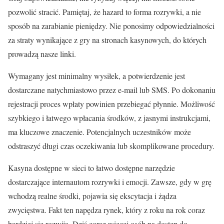
pozwolić stracić. Pamiętaj, że hazard to forma rozrywki, a nie
sposób na zarabianie pieniędzy. Nie ponosimy odpowiedzialności
za straty wynikające z gry na stronach kasynowych, do których
prowadzą nasze linki.
Wymagany jest minimalny wysiłek, a potwierdzenie jest
dostarczane natychmiastowo przez e-mail lub SMS. Po dokonaniu
rejestracji proces wpłaty powinien przebiegać płynnie. Możliwość
szybkiego i łatwego wpłacania środków, z jasnymi instrukcjami,
ma kluczowe znaczenie. Potencjalnych uczestników może
odstraszyć długi czas oczekiwania lub skomplikowane procedury.
Kasyna dostępne w sieci to łatwo dostępne narzędzie
dostarczające internautom rozrywki i emocji. Zawsze, gdy w grę
wchodzą realne środki, pojawia się ekscytacja i żądza
zwycięstwa. Fakt ten napędza rynek, który z roku na rok coraz
bardziej się rozwija. Dziś coraz więcej osób na dostęp do