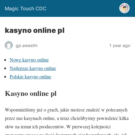
Magic Touch CDC
kasyno online pl
gp.awasthi
1 year ago
Nowe kasyno online
Najlepsze kasyno online
Polskie kasyno online
Kasyno online pl
Wspomnieliśmy już o grach, jakie możesz znaleźć w polecanych
przez nas kasynach online, a teraz chcielibyśmy powiedzieć kilka
słów na temat ich producentów. W pierwszej kolejności
zwracamy uwagę na ilość dostępnych gier hazardowych, ale, jak