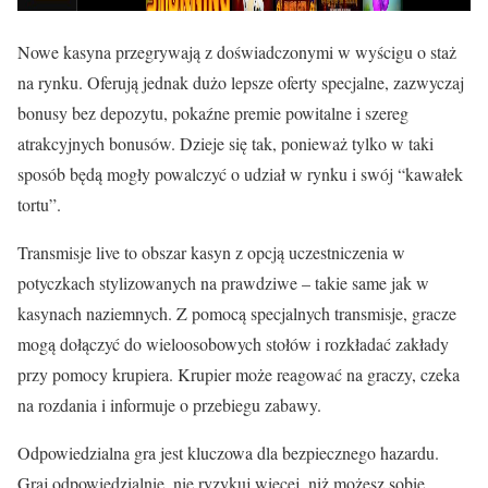
Nowe kasyna przegrywają z doświadczonymi w wyścigu o staż
na rynku. Oferują jednak dużo lepsze oferty specjalne, zazwyczaj
bonusy bez depozytu, pokaźne premie powitalne i szereg
atrakcyjnych bonusów. Dzieje się tak, ponieważ tylko w taki
sposób będą mogły powalczyć o udział w rynku i swój “kawałek
tortu”.
Transmisje live to obszar kasyn z opcją uczestniczenia w
potyczkach stylizowanych na prawdziwe – takie same jak w
kasynach naziemnych. Z pomocą specjalnych transmisje, gracze
mogą dołączyć do wieloosobowych stołów i rozkładać zakłady
przy pomocy krupiera. Krupier może reagować na graczy, czeka
na rozdania i informuje o przebiegu zabawy.
Odpowiedzialna gra jest kluczowa dla bezpiecznego hazardu.
Graj odpowiedzialnie, nie ryzykuj więcej, niż możesz sobie