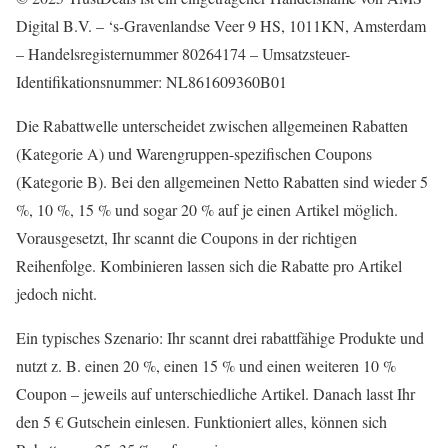
Digital B.V. – ‘s-Gravenlandse Veer 9 HS, 1011KN, Amsterdam
– Handelsregisternummer 80264174 – Umsatzsteuer-
Identifikationsnummer: NL861609360B01
Die Rabattwelle unterscheidet zwischen allgemeinen Rabatten
(Kategorie A) und Warengruppen-spezifischen Coupons
(Kategorie B). Bei den allgemeinen Netto Rabatten sind wieder 5
%, 10 %, 15 % und sogar 20 % auf je einen Artikel möglich.
Vorausgesetzt, Ihr scannt die Coupons in der richtigen
Reihenfolge. Kombinieren lassen sich die Rabatte pro Artikel
jedoch nicht.
Ein typisches Szenario: Ihr scannt drei rabattfähige Produkte und
nutzt z. B. einen 20 %, einen 15 % und einen weiteren 10 %
Coupon – jeweils auf unterschiedliche Artikel. Danach lasst Ihr
den 5 € Gutschein einlesen. Funktioniert alles, können sich