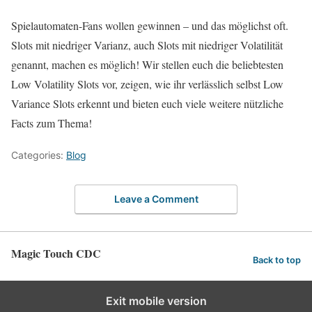
Spielautomaten-Fans wollen gewinnen – und das möglichst oft.
Slots mit niedriger Varianz, auch Slots mit niedriger Volatilität
genannt, machen es möglich! Wir stellen euch die beliebtesten
Low Volatility Slots vor, zeigen, wie ihr verlässlich selbst Low
Variance Slots erkennt und bieten euch viele weitere nützliche
Facts zum Thema!
Categories:
Blog
Leave a Comment
Magic Touch CDC
Back to top
Exit mobile version