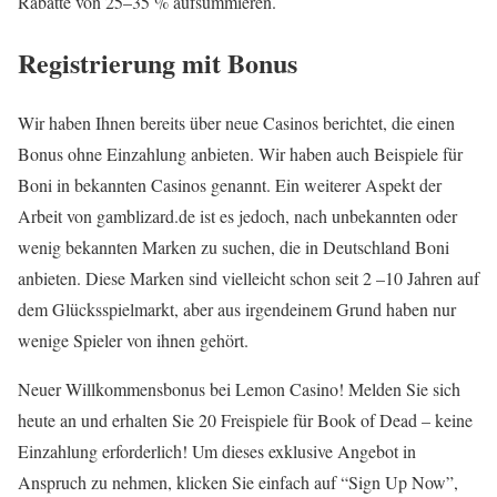
Rabatte von 25–35 % aufsummieren.
Registrierung mit Bonus
Wir haben Ihnen bereits über neue Casinos berichtet, die einen
Bonus ohne Einzahlung anbieten. Wir haben auch Beispiele für
Boni in bekannten Casinos genannt. Ein weiterer Aspekt der
Arbeit von gamblizard.de ist es jedoch, nach unbekannten oder
wenig bekannten Marken zu suchen, die in Deutschland Boni
anbieten. Diese Marken sind vielleicht schon seit 2 –10 Jahren auf
dem Glücksspielmarkt, aber aus irgendeinem Grund haben nur
wenige Spieler von ihnen gehört.
Neuer Willkommensbonus bei Lemon Casino! Melden Sie sich
heute an und erhalten Sie 20 Freispiele für Book of Dead – keine
Einzahlung erforderlich! Um dieses exklusive Angebot in
Anspruch zu nehmen, klicken Sie einfach auf “Sign Up Now”,