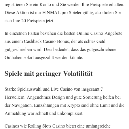
registrieren Sie ein Konto und Sie werden Ihre Freispiele erhalten.
Diese Aktion ist nur EINMAL pro Spieler gültig, also holen Sie
sich Ihre 20 Freispiele jetzt
In einzelnen Fällen bestehen die besten Online-Casino-Angebote
aus einem Cashback-Casino-Bonus, der als echtes Geld
gutgeschrieben wird. Dies bedeutet, dass das gutgeschriebene
Guthaben sofort ausgezahlt werden könnte.
Spiele mit geringer Volatilität
Starke Spielauswahl und Live Casino von insgesamt 7
Herstellern. Angenehmes Design und gute Sortierung helfen bei
der Navigation. Einzahlungen mit Krypto sind ohne Limit und die
Anmeldung war schnell und unkompliziert.
Casinos wie Rolling Slots Casino bietet eine umfangreiche