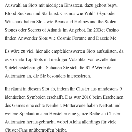
Auswahl an Slots mit niedrigen Einsätzen, dazu gehört bspw.
Blood Suckers und Starburst. Casinos wie Wild Tokyo oder
Winshark haben Slots wie Bears and Holmes and the Stolen
Stones oder Secrets of Atlantis im Angebot. Im 20Bet Casino
finden Anwender Slots wie Cosmic Fortune und Dazzle Me.
Es wäre zu viel, hier alle empfehlenswerten Slots aufzulisten, da
es so viele Top Slots mit niedriger Volatilität von exzellenten
Spieleherstellern gibt. Schauen Sie sich die RTP-Werte der
Automaten an, die Sie besonders interessieren.
Ihr räumt in diesem Slot ab, indem ihr Cluster aus mindestens 9
identischen Symbolen erschafft. Das war 2016 beim Erscheinen
des Games eine echte Neuheit. Mittlerweile haben NetEnt und
weitere Spielautomaten Hersteller eine ganze Reihe an Cluster-
Automaten herausgebracht, wobei Aloha allerdings für viele
Cluster-Fans unübertroffen bleibt.