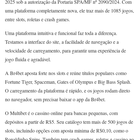
2025 sob a autorização da Portaria SPA/MF nº 2090/2024. Com
uma plataforma completamente nova, ele traz mais de 1085 jogos,
entre slots, roletas e crash games.
Uma plataforma intuitiva e funcional faz toda a diferença.
Testamos a interface do site, a facilidade de navegação e a
velocidade de carregamento, para garantir uma experiência de
jogo fluida e agradável.
A Br4bet aposta forte nos slots e reúne títulos populares como
Fortune Tiger, Spaceman, Gates of Olympus e Big Bass Splash.
O carregamento da plataforma é rápido, e os jogos rodam direto
no navegador, sem precisar baixar o app da Br4bet.
O Multibet é o cassino online para bancas pequenas, com
depósitos a partir de R$5. Seu catálogo tem mais de 500 jogos de
slots, incluindo opções com aposta mínima de R$0,10, como o
Ronaldinho Spins. Também tem crash games, roletas e cassino ao