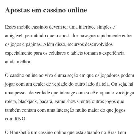
Apostas em cassino online
Esses mobile cassinos devem ter uma interface simples e
amigável, permitindo que o apostador navegue rapidamente entre
os jogos e páginas. Além disso, recursos desenvolvidos
especialmente para os celulares e tablets tornam a experiência
ainda melhor.
O cassino online ao vivo é uma seção em que os jogadores podem
jogar com um dealer de verdade do outro lado da tela. Ou seja, há
uma pessoa de verdade que interage com você enquanto você joga
roleta, blackjack, bacará, game shows, entre outros jogos que
também contam com uma interação muito maior do que jogos
com RNG.
O Hanzbet é um cassino online que está atuando no Brasil em