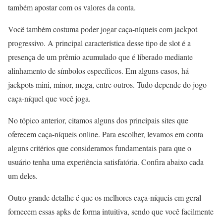
também apostar com os valores da conta.
Você também costuma poder jogar caça-níqueis com jackpot
progressivo. A principal característica desse tipo de slot é a
presença de um prêmio acumulado que é liberado mediante
alinhamento de símbolos específicos. Em alguns casos, há
jackpots mini, minor, mega, entre outros. Tudo depende do jogo
caça-níquel que você joga.
No tópico anterior, citamos alguns dos principais sites que
oferecem caça-níqueis online. Para escolher, levamos em conta
alguns critérios que consideramos fundamentais para que o
usuário tenha uma experiência satisfatória. Confira abaixo cada
um deles.
Outro grande detalhe é que os melhores caça-níqueis em geral
fornecem essas apks de forma intuitiva, sendo que você facilmente